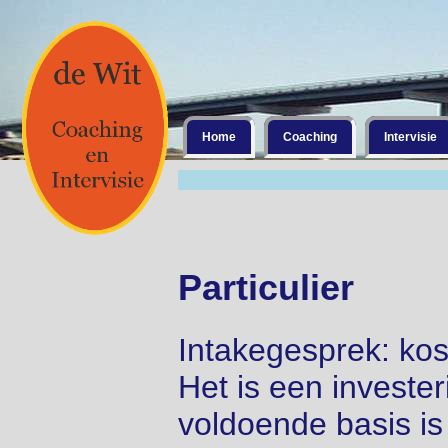
Home
Coaching
Intervisie
Particulier
Intakegesprek: kost
Het is een invester
voldoende basis is